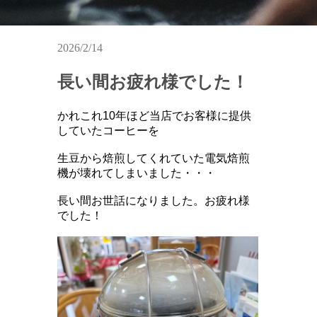
2026/2/14
長い間お疲れ様でした！
かれこれ10年ほど当店でお客様に提供
していたコーヒーを
生豆から焙煎してくれていた電気焙煎
機が壊れてしまいました・・・
長い間お世話になりました。お疲れ様
でした！