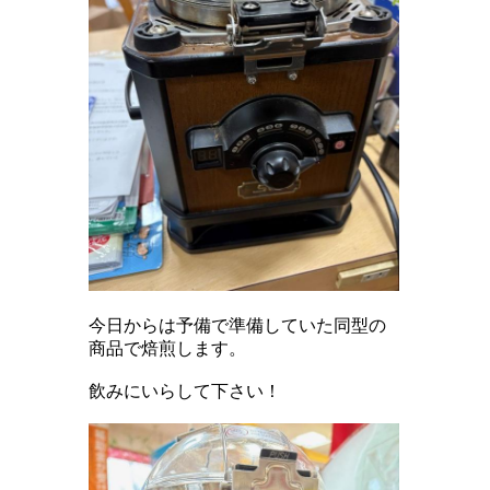
今日からは予備で準備していた同型の
商品で焙煎します。
飲みにいらして下さい！