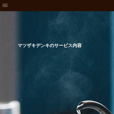
マツザキデンキのサービス内容