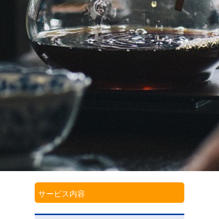
サービス内容